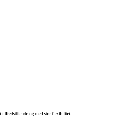
ilfredstillende og med stor flexibilitet.