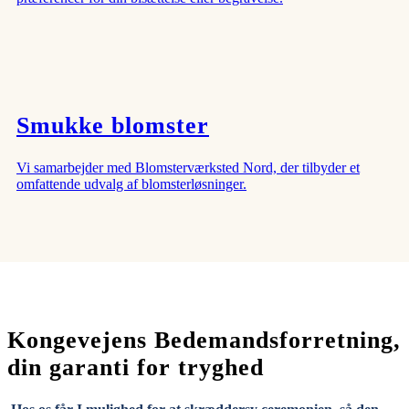
Smukke blomster
Vi samarbejder med Blomsterværksted Nord, der tilbyder et
omfattende udvalg af blomsterløsninger.
Kongevejens Bedemandsforretning,
din garanti for tryghed