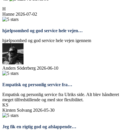
H
Hanne
2026-07-02
hjælpsomhed og god service hele vejen…
hjælpsomhed og god service hele vejen igennem
Anders Söderberg
2026-06-10
Empatisk og personlig service fra…
Empatisk og personlig service fra Ulriks side. Alt blev håndteret
meget tilfredstillende og med stor flexibilitet.
KS
Kirsten Solvang
2026-05-30
Jeg fik en rigtig god og afslappende…