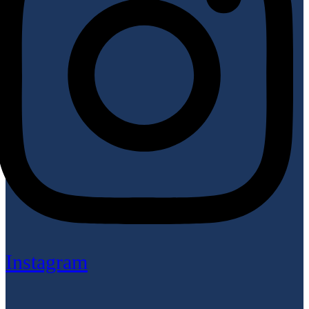
Instagram