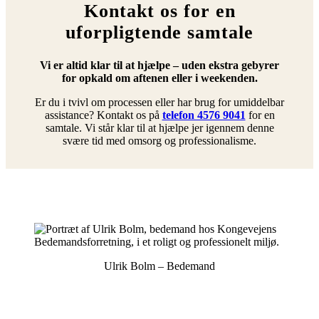
Kontakt os for en
uforpligtende samtale
Vi er altid klar til at hjælpe – uden ekstra gebyrer
for opkald om aftenen eller i weekenden.
Er du i tvivl om processen eller har brug for umiddelbar
assistance? Kontakt os på
telefon 4576 9041
for en
samtale. Vi står klar til at hjælpe jer igennem denne
svære tid med omsorg og professionalisme.
Ulrik Bolm – Bedemand