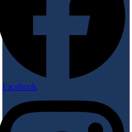
Facebook