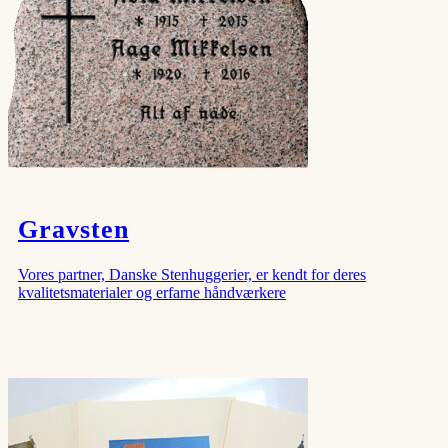
Gravsten
Vores partner, Danske Stenhuggerier, er kendt for deres
kvalitetsmaterialer og erfarne håndværkere