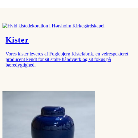
Kister
Vores kister leveres af Fuglebjerg Kistefabrik, en velrespekteret
producent kendt for sit stolte håndværk og sit fokus på
bæredygtighed.